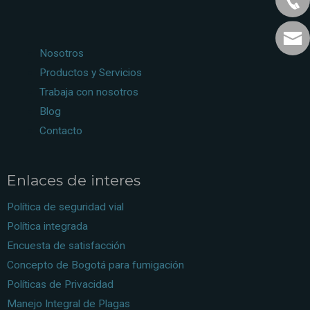
Nosotros
Productos y Servicios
Trabaja con nosotros
Blog
Contacto
Enlaces de interes
Política de seguridad vial
Política integrada
Encuesta de satisfacción
Concepto de Bogotá para fumigación
Políticas de Privacidad
Manejo Integral de Plagas