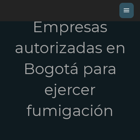
Empresas
autorizadas en
Bogotá para
ejercer
fumigación