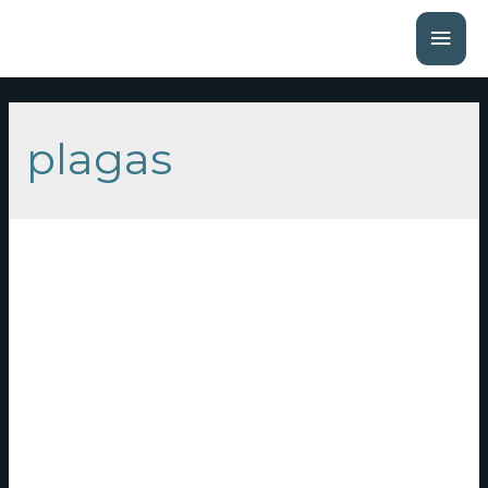
plagas