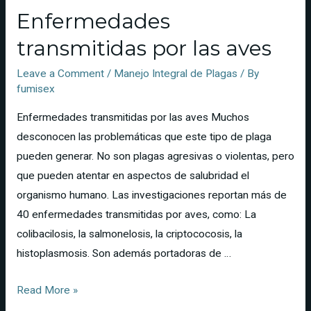
Enfermedades
transmitidas por las aves
Leave a Comment
/
Manejo Integral de Plagas
/ By
fumisex
Enfermedades transmitidas por las aves Muchos
desconocen las problemáticas que este tipo de plaga
pueden generar. No son plagas agresivas o violentas, pero
que pueden atentar en aspectos de salubridad el
organismo humano. Las investigaciones reportan más de
40 enfermedades transmitidas por aves, como: La
colibacilosis, la salmonelosis, la criptococosis, la
histoplasmosis. Son además portadoras de …
Read More »