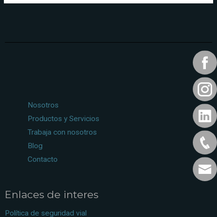
Nosotros
Productos y Servicios
Trabaja con nosotros
Blog
Contacto
Enlaces de interes
Política de seguridad vial