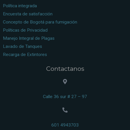
Política integrada
Encuesta de satisfacción
Concepto de Bogotá para fumigación
Políticas de Privacidad
Manejo Integral de Plagas
Lavado de Tanques
Recarga de Extintores
Contactanos
Calle 36 sur # 27 – 97
601 4943703