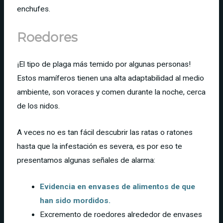
enchufes.
Roedores
¡El tipo de plaga más temido por algunas personas!
Estos mamíferos tienen una alta adaptabilidad al medio
ambiente, son voraces y comen durante la noche, cerca
de los nidos.
A veces no es tan fácil descubrir las ratas o ratones
hasta que la infestación es severa, es por eso te
presentamos algunas señales de alarma:
Evidencia en envases de alimentos de que
han sido mordidos.
Excremento de roedores alrededor de envases