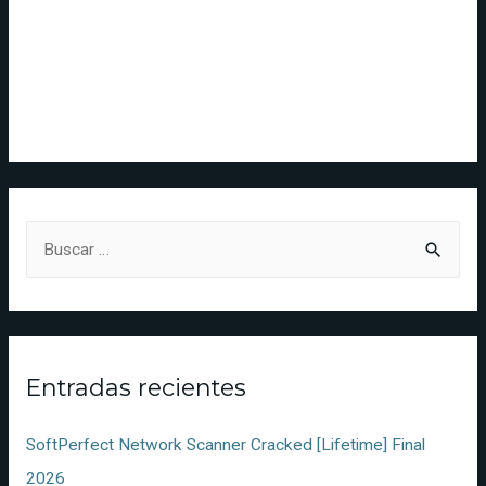
Entradas recientes
SoftPerfect Network Scanner Cracked [Lifetime] Final
2026