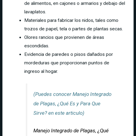
de alimentos, en cajones o armarios y debajo del
lavaplatos.
Materiales para fabricar los nidos, tales como
trozos de papel, tela o partes de plantas secas.
Olores rancios que provienen de áreas
escondidas.
Evidencia de paredes o pisos dañados por
mordeduras que proporcionan puntos de
ingreso al hogar.
(Puedes conocer Manejo Integrado
de Plagas, ¿Qué Es y Para Que
Sirve? en este articulo)
Manejo Integrado de Plagas, ¿Qué