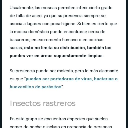
Usualmente, las moscas permiten inferir cierto grado
de falta de aseo, ya que su presencia siempre se
asocia a lugares con poca higiene. Si bien es cierto que
la mosca doméstica puede encontrarse cerca de
basureros, en excremento humano o en cocinas
sucias,
esto no limita su distribución, también las
puedes ver en áreas supuestamente limpias
.
Su presencia puede ser molesta, pero lo más alarmante
es que “
pueden ser portadoras de virus, bacterias o
huevecillos de parásitos
”.
Insectos rastreros
En este grupo se encuentran especies que suelen
comer de noche e incluso en presencia de personas.