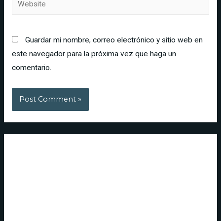
Guardar mi nombre, correo electrónico y sitio web en
este navegador para la próxima vez que haga un
comentario.