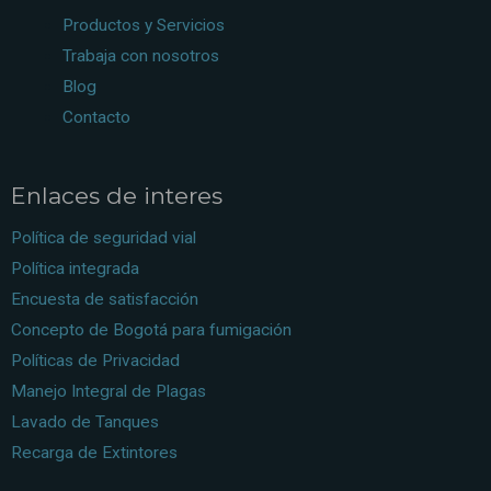
Productos y Servicios
Trabaja con nosotros
Blog
Contacto
Enlaces de interes
Política de seguridad vial
Política integrada
Encuesta de satisfacción
Concepto de Bogotá para fumigación
Políticas de Privacidad
Manejo Integral de Plagas
Lavado de Tanques
Recarga de Extintores