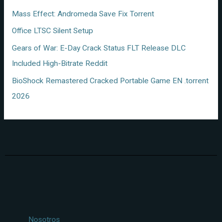
Mass Effect: Andromeda Save Fix Torrent
Office LTSC Silent Setup
Gears of War: E-Day Crack Status FLT Release DLC
Included High-Bitrate Reddit
BioShock Remastered Cracked Portable Game EN .torrent
2026
Nosotros