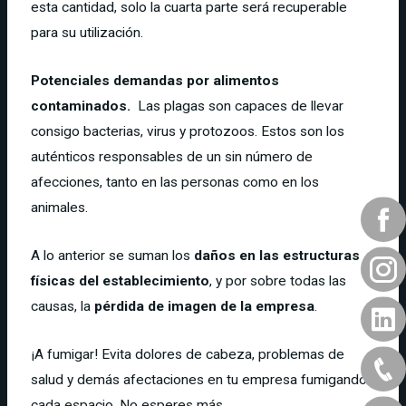
esta cantidad, solo la cuarta parte será recuperable
para su utilización.
Potenciales demandas por alimentos
contaminados.
Las plagas son capaces de llevar
consigo bacterias, virus y protozoos. Estos son los
auténticos responsables de un sin número de
afecciones, tanto en las personas como en los
animales.
A lo anterior se suman los
daños en las estructuras
físicas del establecimiento
, y por sobre todas las
causas, la
pérdida de imagen de la empresa
.
¡A fumigar! Evita dolores de cabeza, problemas de
salud y demás afectaciones en tu empresa fumigando
cada espacio. No esperes más.