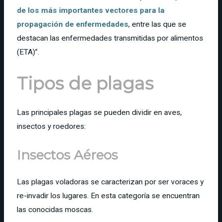
de los más importantes vectores para la
propagación de enfermedades
, entre las que se
destacan las enfermedades transmitidas por alimentos
(ETA)”.
Tipos de plagas
Las principales plagas se pueden dividir en aves,
insectos y roedores:
Insectos Aéreos
Las plagas voladoras se caracterizan por ser voraces y
re-invadir los lugares. En esta categoría se encuentran
las conocidas moscas.