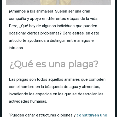
¡Amamos a los animales! Suelen ser una gran
compañía y apoyo en diferentes etapas de la vida.
Pero, ¿Qué hay de algunos individuos que pueden
ocasionar ciertos problemas? Cero estrés, en este
artículo te ayudamos a distinguir entre amigos e
intrusos.
¿Qué es una plaga?
Las plagas son todos aquellos animales que compiten
con el hombre en la búsqueda de agua y alimentos,
invadiendo los espacios en los que se desarrollan las
actividades humanas.
“Pueden dañar estructuras o bienes y
constituyen uno