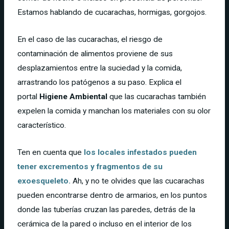
Estamos hablando de cucarachas, hormigas, gorgojos.
En el caso de las cucarachas, el riesgo de
contaminación de alimentos proviene de sus
desplazamientos entre la suciedad y la comida,
arrastrando los patógenos a su paso. Explica el
portal
Higiene Ambiental
que las cucarachas también
expelen la comida y manchan los materiales con su olor
característico.
Ten en cuenta que
los locales infestados pueden
tener excrementos y fragmentos de su
exoesqueleto.
Ah, y no te olvides que las cucarachas
pueden encontrarse dentro de armarios, en los puntos
donde las tuberías cruzan las paredes, detrás de la
cerámica de la pared o incluso en el interior de los