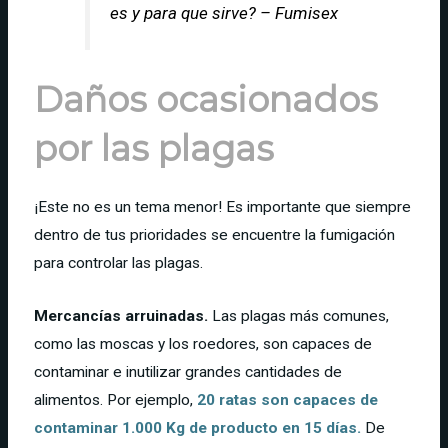
es y para que sirve? – Fumisex
Daños ocasionados
por las plagas
¡Este no es un tema menor! Es importante que siempre
dentro de tus prioridades se encuentre la fumigación
para controlar las plagas.
Mercancías arruinadas.
Las plagas más comunes,
como las moscas y los roedores, son capaces de
contaminar e inutilizar grandes cantidades de
alimentos. Por ejemplo,
20 ratas son capaces de
contaminar 1.000 Kg de producto en 15 días.
De